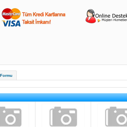
i Formu