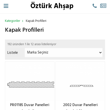
Öztürk Ahşap
Kategoriler
Kapak Profilleri
Kapak Profilleri
192 üründen 1 ile 12 arası listeleniyor
Listele
PR01185 Duvar Panelleri
2002 Duvar Panelleri