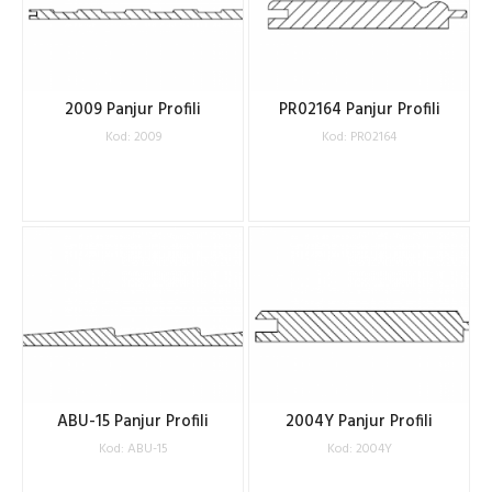
2009 Panjur Profili
PR02164 Panjur Profili
Kod: 2009
Kod: PR02164
ABU-15 Panjur Profili
2004Y Panjur Profili
Kod: ABU-15
Kod: 2004Y