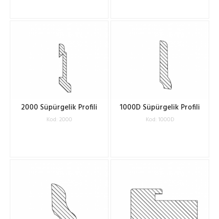
2000 Süpürgelik Profili
1000D Süpürgelik Profili
Kod: 2000
Kod: 1000D