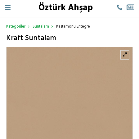
Öztürk Ahşap
Kategoriler
Suntalam
Kastamonu Entegre
Kraft Suntalam